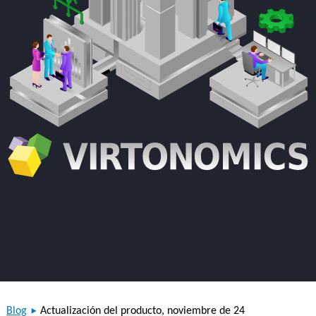
Blog
Actualización del producto, noviembre de 24