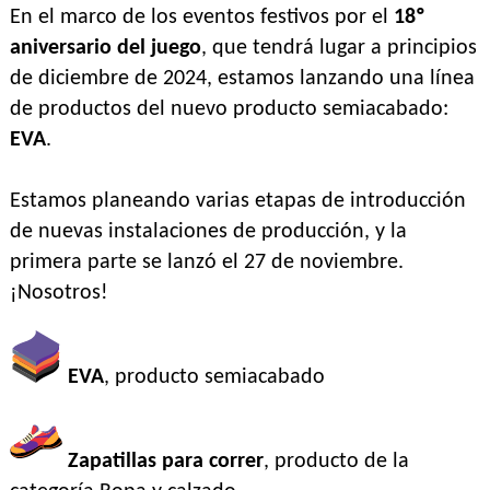
En el marco de los eventos festivos por el
18º
aniversario del juego
, que tendrá lugar a principios
de diciembre de 2024, estamos lanzando una línea
de productos del nuevo producto semiacabado:
EVA
.
Estamos planeando varias etapas de introducción
de nuevas instalaciones de producción, y la
primera parte se lanzó el 27 de noviembre.
¡Nosotros!
EVA
, producto semiacabado
Zapatillas para correr
, producto de la