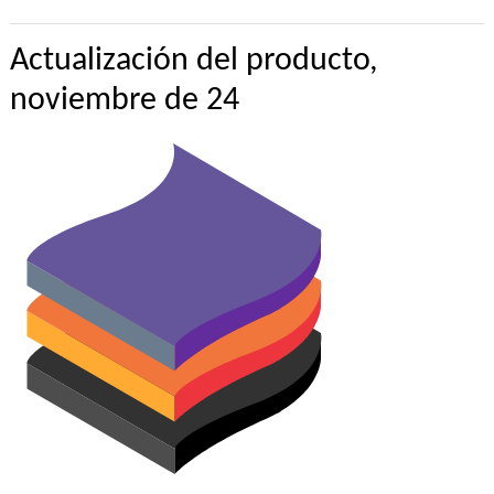
Actualización del producto,
noviembre de 24