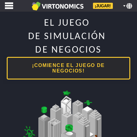
¡JUGAR!
EL JUEGO 

DE SIMULACIÓN 

DE NEGOCIOS
¡COMIENCE EL JUEGO DE
NEGOCIOS!